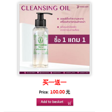
买一送一
100.00
元
Price:
Add to basket