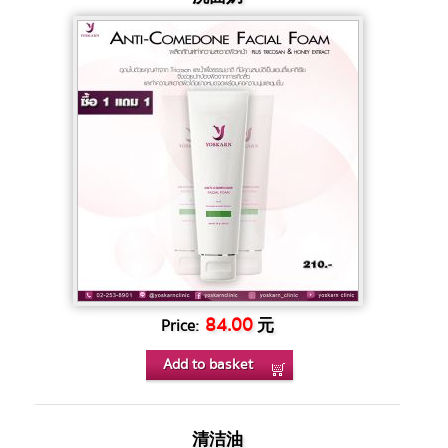
84.00
元
Price:
Add to basket
清洁油